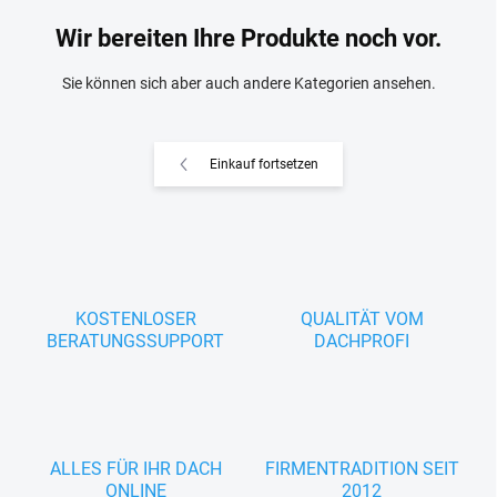
Wir bereiten Ihre Produkte noch vor.
Sie können sich aber auch andere Kategorien ansehen.
Einkauf fortsetzen
KOSTENLOSER
QUALITÄT VOM
BERATUNGSSUPPORT
DACHPROFI
ALLES FÜR IHR DACH
FIRMENTRADITION SEIT
ONLINE
2012