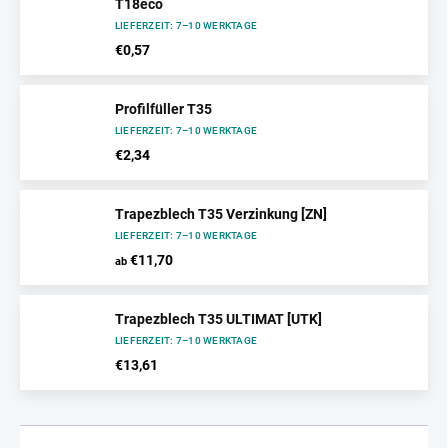
T18eco
LIEFERZEIT: 7–10 WERKTAGE
€0,57
Profilfüller T35
LIEFERZEIT: 7–10 WERKTAGE
€2,34
Trapezblech T35 Verzinkung [ZN]
LIEFERZEIT: 7–10 WERKTAGE
€11,70
ab
Trapezblech T35 ULTIMAT [UTK]
LIEFERZEIT: 7–10 WERKTAGE
€13,61