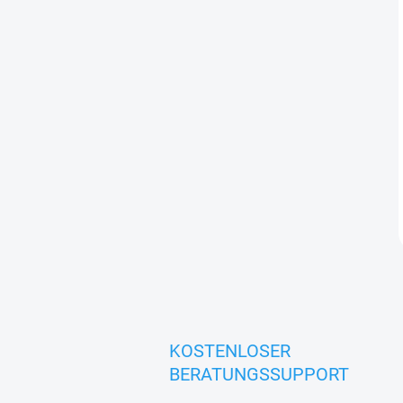
KOSTENLOSER
BERATUNGSSUPPORT