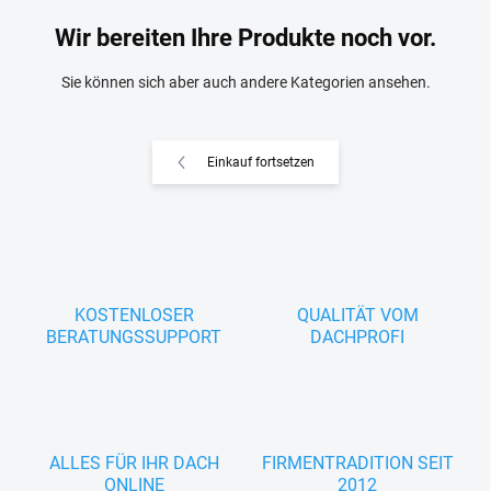
Wir bereiten Ihre Produkte noch vor.
Sie können sich aber auch andere Kategorien ansehen.
Einkauf fortsetzen
KOSTENLOSER
QUALITÄT VOM
BERATUNGSSUPPORT
DACHPROFI
ALLES FÜR IHR DACH
FIRMENTRADITION SEIT
ONLINE
2012