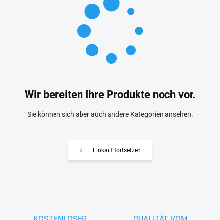
Wir bereiten Ihre Produkte noch vor.
Sie können sich aber auch andere Kategorien ansehen.
Einkauf fortsetzen
KOSTENLOSER
QUALITÄT VOM