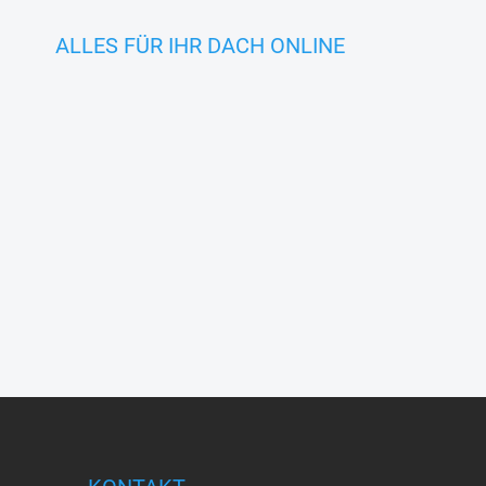
ALLES FÜR IHR DACH ONLINE