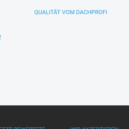
QUALITÄT VOM DACHPROFI
2