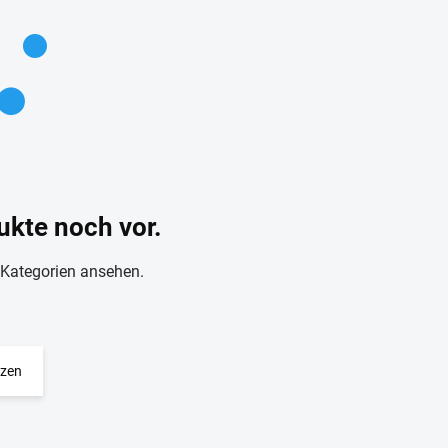
ukte noch vor.
 Kategorien ansehen.
tzen