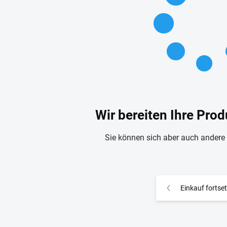
Wir bereiten Ihre Prod
Sie können sich aber auch andere
Einkauf fortse