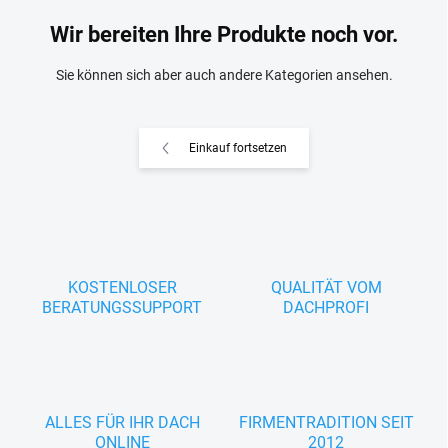
Wir bereiten Ihre Produkte noch vor.
Sie können sich aber auch andere Kategorien ansehen.
Einkauf fortsetzen
KOSTENLOSER
QUALITÄT VOM
BERATUNGSSUPPORT
DACHPROFI
ALLES FÜR IHR DACH
FIRMENTRADITION SEIT
ONLINE
2012