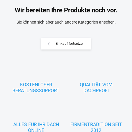
Wir bereiten Ihre Produkte noch vor.
Sie können sich aber auch andere Kategorien ansehen.
Einkauf fortsetzen
KOSTENLOSER
QUALITÄT VOM
BERATUNGSSUPPORT
DACHPROFI
ALLES FÜR IHR DACH
FIRMENTRADITION SEIT
ONLINE
2012