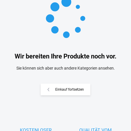
Wir bereiten Ihre Produkte noch vor.
Sie können sich aber auch andere Kategorien ansehen.
Einkauf fortsetzen
KOSTENLOSER
QUALITÄT VOM