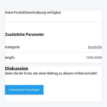
Keine Produktbeschreibung verfügbar
Zusätzliche Parameter
Kategorie
:
Kantteile
length
:
1000,4000
Diskussion
Seien Sie der Erste, der einen Beitrag zu diesem Artikel schreibt!
Kommentar hinzufügen