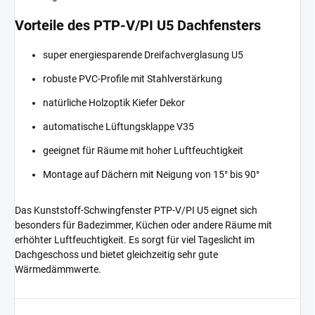
Vorteile des PTP-V/PI U5 Dachfensters
super energiesparende Dreifachverglasung U5
robuste PVC-Profile mit Stahlverstärkung
natürliche Holzoptik Kiefer Dekor
automatische Lüftungsklappe V35
geeignet für Räume mit hoher Luftfeuchtigkeit
Montage auf Dächern mit Neigung von 15° bis 90°
Das Kunststoff-Schwingfenster PTP-V/PI U5 eignet sich
besonders für Badezimmer, Küchen oder andere Räume mit
erhöhter Luftfeuchtigkeit. Es sorgt für viel Tageslicht im
Dachgeschoss und bietet gleichzeitig sehr gute
Wärmedämmwerte.