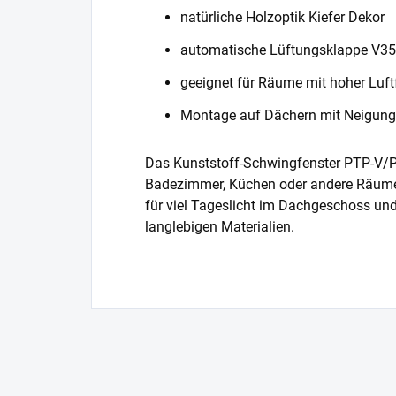
natürliche Holzoptik Kiefer Dekor
automatische Lüftungsklappe V35
geeignet für Räume mit hoher Luft
Montage auf Dächern mit Neigung 
Das Kunststoff-Schwingfenster PTP-V/PI
Badezimmer, Küchen oder andere Räume m
für viel Tageslicht im Dachgeschoss un
langlebigen Materialien.