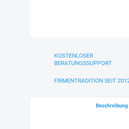
KOSTENLOSER
BERATUNGSSUPPORT
FIRMENTRADITION SEIT 201
Beschreibung