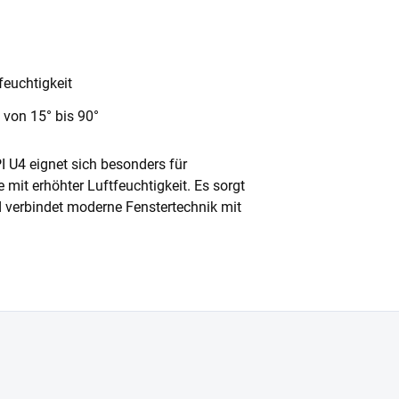
feuchtigkeit
von 15° bis 90°
 U4 eignet sich besonders für
it erhöhter Luftfeuchtigkeit. Es sorgt
d verbindet moderne Fenstertechnik mit