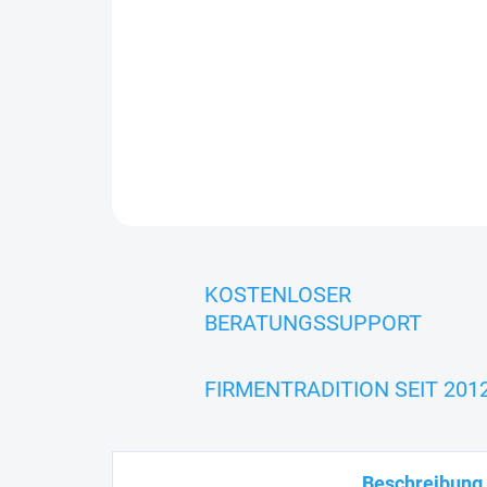
KOSTENLOSER
BERATUNGSSUPPORT
FIRMENTRADITION SEIT 201
Beschreibung