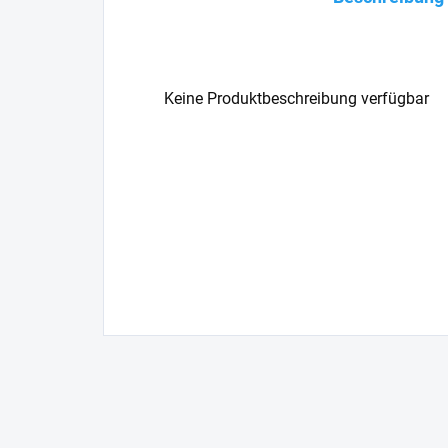
Keine Produktbeschreibung verfügbar