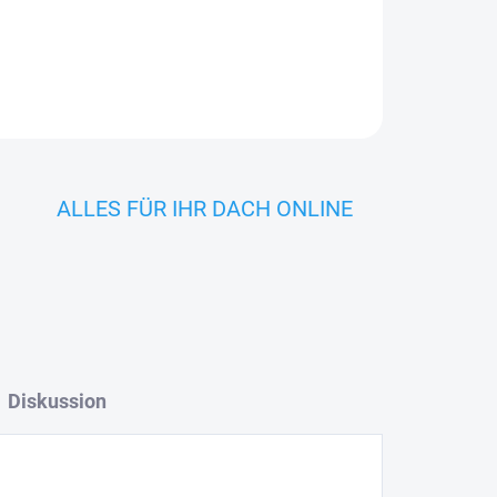
ALLES FÜR IHR DACH ONLINE
Diskussion