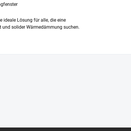
gfenster
ideale Lösung für alle, die eine
ort und solider Wärmedämmung suchen.