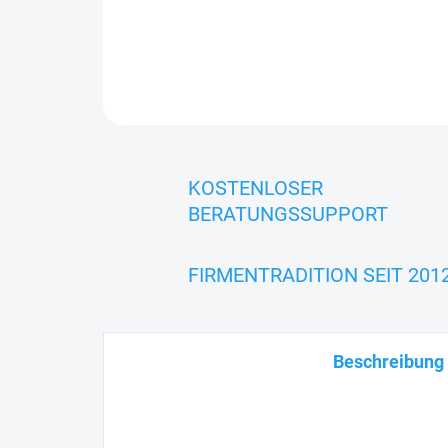
KOSTENLOSER
BERATUNGSSUPPORT
FIRMENTRADITION SEIT 201
Beschreibung