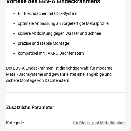
Vorteile des EBV-A Eindeckrahmens
für Blechdächer mit Click-System
optimale Anpassung an vorgefertigte Metallprofile
sichere Abdichtung gegen Wasser und Schnee
präzise und stabile Montage
kompatibel mit FAKRO Dachfenstern
Der EBV-A Eindeckrahmen ist die richtige Wahl für moderne
Metall-Dachsysteme und gewährleistet eine langlebige und
sichere Montage von Dachfenstern.
Zusätzliche Parameter
Kategorie
:
für Blech- und Metalldächer