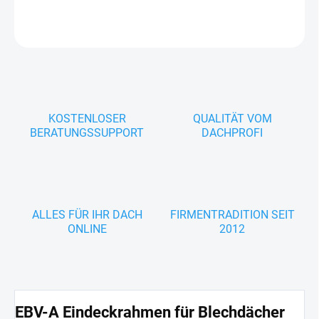
DETAILLIERTE INFORMATIONEN
FRAGEN
KOSTENLOSER
QUALITÄT VOM
BERATUNGSSUPPORT
DACHPROFI
ALLES FÜR IHR DACH
FIRMENTRADITION SEIT
ONLINE
2012
EBV-A Eindeckrahmen für Blechdächer