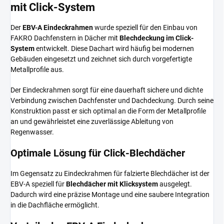
mit Click-System
Der
EBV-A Eindeckrahmen
wurde speziell für den Einbau von
FAKRO Dachfenstern in Dächer mit
Blechdeckung im Click-
System
entwickelt. Diese Dachart wird häufig bei modernen
Gebäuden eingesetzt und zeichnet sich durch vorgefertigte
Metallprofile aus.
Der Eindeckrahmen sorgt für eine dauerhaft sichere und dichte
Verbindung zwischen Dachfenster und Dachdeckung. Durch seine
Konstruktion passt er sich optimal an die Form der Metallprofile
an und gewährleistet eine zuverlässige Ableitung von
Regenwasser.
Optimale Lösung für Click-Blechdächer
Im Gegensatz zu Eindeckrahmen für falzierte Blechdächer ist der
EBV-A speziell für
Blechdächer mit Klicksystem
ausgelegt.
Dadurch wird eine präzise Montage und eine saubere Integration
in die Dachfläche ermöglicht.