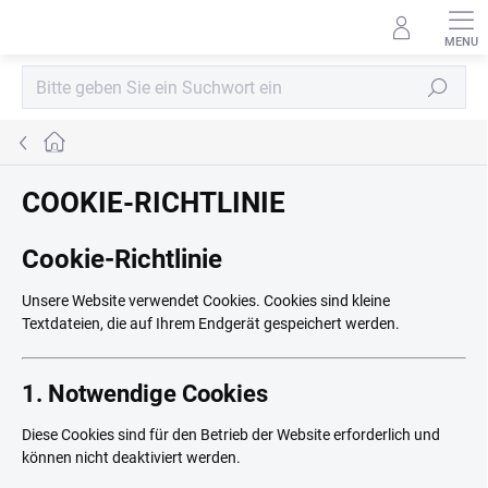
Zum
Inhalt
springen
Suchen
Startseite
COOKIE-RICHTLINIE
Cookie-Richtlinie
Unsere Website verwendet Cookies. Cookies sind kleine
Textdateien, die auf Ihrem Endgerät gespeichert werden.
1. Notwendige Cookies
Diese Cookies sind für den Betrieb der Website erforderlich und
können nicht deaktiviert werden.