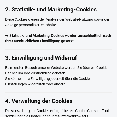
2. Statistik- und Marketing-Cookies
Diese Cookies dienen der Analyse der Website-Nutzung sowie der
Anzeige personalisierter Inhalte.
➡️
Statistik- und Marketing-Cookies werden ausschließlich nach
Ihrer ausdrücklichen Einwilligung gesetzt.
3. Einwilligung und Widerruf
Beim ersten Besuch unserer Website werden Sie über ein Cookie-
Banner um Ihre Zustimmung gebeten.
Sie können Ihre Einwilligung jederzeit über die Cookie-
Einstellungen widerrufen oder ändern.
4. Verwaltung der Cookies
Die Verwaltung der Cookies erfolgt über ein Cookie-Consent-Tool
sowie über die Einstellungen Ihres Internetbrowsers.