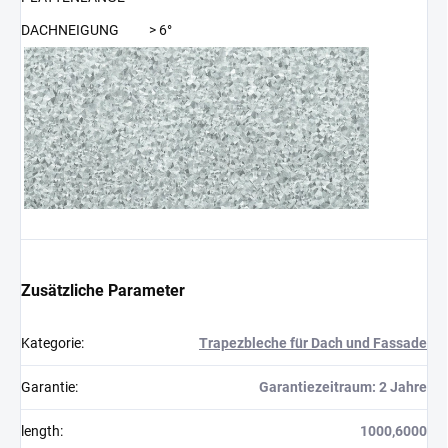
DACHNEIGUNG
> 6°
Zusätzliche Parameter
Kategorie
:
Trapezbleche für Dach und Fassade
Garantie
:
Garantiezeitraum: 2 Jahre
length
:
1000,6000