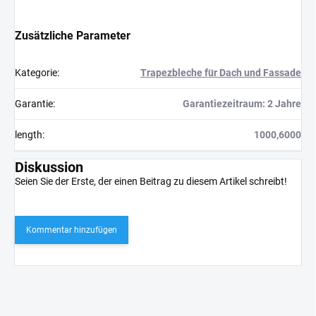
Zusätzliche Parameter
Kategorie
:
Trapezbleche für Dach und Fassade
Garantie
:
Garantiezeitraum: 2 Jahre
length
:
1000,6000
Diskussion
Seien Sie der Erste, der einen Beitrag zu diesem Artikel schreibt!
Kommentar hinzufügen