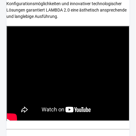
Konfigurationsmöglichkeiten und innovativer technologischer
Lösungen garantiert LAMBDA 2.0 eine ästhetisch ansprechende
und langlebige Ausführung.