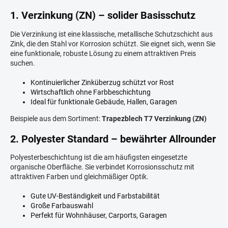
1. Verzinkung (ZN) – solider Basisschutz
Die Verzinkung ist eine klassische, metallische Schutzschicht aus
Zink, die den Stahl vor Korrosion schützt. Sie eignet sich, wenn Sie
eine funktionale, robuste Lösung zu einem attraktiven Preis
suchen.
Kontinuierlicher Zinküberzug schützt vor Rost
Wirtschaftlich ohne Farbbeschichtung
Ideal für funktionale Gebäude, Hallen, Garagen
Beispiele aus dem Sortiment:
Trapezblech T7 Verzinkung (ZN)
2. Polyester Standard – bewährter Allrounder
Polyesterbeschichtung ist die am häufigsten eingesetzte
organische Oberfläche. Sie verbindet Korrosionsschutz mit
attraktiven Farben und gleichmäßiger Optik.
Gute UV-Beständigkeit und Farbstabilität
Große Farbauswahl
Perfekt für Wohnhäuser, Carports, Garagen