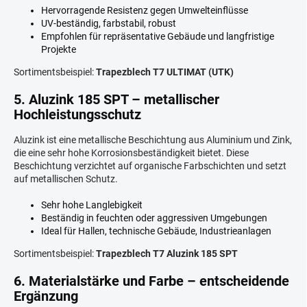
Hervorragende Resistenz gegen Umwelteinflüsse
UV-beständig, farbstabil, robust
Empfohlen für repräsentative Gebäude und langfristige
Projekte
Sortimentsbeispiel:
Trapezblech T7 ULTIMAT (UTK)
5. Aluzink 185 SPT – metallischer
Hochleistungsschutz
Aluzink ist eine metallische Beschichtung aus Aluminium und Zink,
die eine sehr hohe Korrosionsbeständigkeit bietet. Diese
Beschichtung verzichtet auf organische Farbschichten und setzt
auf metallischen Schutz.
Sehr hohe Langlebigkeit
Beständig in feuchten oder aggressiven Umgebungen
Ideal für Hallen, technische Gebäude, Industrieanlagen
Sortimentsbeispiel:
Trapezblech T7 Aluzink 185 SPT
6. Materialstärke und Farbe – entscheidende
Ergänzung