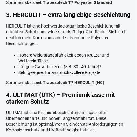
Sortimentsbeispiel:
Trapezblech T7 Polyester Standard
3. HERCULIT – extra langlebige Beschichtung
HERCULIT ist eine hochwertige organische Beschichtung mit
erhöhtem Schutz und widerstandsfähiger Oberfläche. Sie bietet
deutlich mehr Korrosionsschutz als einfache Polyester-
Beschichtungen.
Höhere Widerstandsfähigkeit gegen Kratzer und
Wettereinflüsse
Längere Garantiezeiten (z.B. 30–40 Jahre)*
Sehr geeignet für anspruchsvollere Projekte
Sortimentsbeispiel:
Trapezblech T7 HERCULIT (HC)
4. ULTIMAT (UTK) – Premiumklasse mit
starkem Schutz
ULTIMAT ist eine Premiumbeschichtung mit spezieller
Oberflächenhärte und hoher Langzeitstabilität. Diese
Beschichtung ist optimal, wenn Sie höchste Anforderungen an
Korrosionsschutz und UV-Beständigkeit stellen.