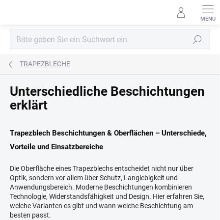
Zum
Inhalt
springen
Suchen
TRAPEZBLECHE
Unterschiedliche Beschichtungen
erklärt
Trapezblech Beschichtungen & Oberflächen – Unterschiede,
Vorteile und Einsatzbereiche
Die Oberfläche eines Trapezblechs entscheidet nicht nur über
Optik, sondern vor allem über Schutz, Langlebigkeit und
Anwendungsbereich. Moderne Beschichtungen kombinieren
Technologie, Widerstandsfähigkeit und Design. Hier erfahren Sie,
welche Varianten es gibt und wann welche Beschichtung am
besten passt.