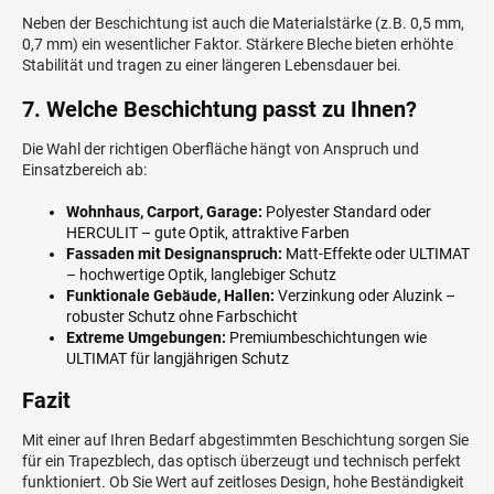
Neben der Beschichtung ist auch die Materialstärke (z.B. 0,5 mm,
0,7 mm) ein wesentlicher Faktor. Stärkere Bleche bieten erhöhte
Stabilität und tragen zu einer längeren Lebensdauer bei.
7. Welche Beschichtung passt zu Ihnen?
Die Wahl der richtigen Oberfläche hängt von Anspruch und
Einsatzbereich ab:
Wohnhaus, Carport, Garage:
Polyester Standard oder
HERCULIT – gute Optik, attraktive Farben
Fassaden mit Designanspruch:
Matt-Effekte oder ULTIMAT
– hochwertige Optik, langlebiger Schutz
Funktionale Gebäude, Hallen:
Verzinkung oder Aluzink –
robuster Schutz ohne Farbschicht
Extreme Umgebungen:
Premiumbeschichtungen wie
ULTIMAT für langjährigen Schutz
Fazit
Mit einer auf Ihren Bedarf abgestimmten Beschichtung sorgen Sie
für ein Trapezblech, das optisch überzeugt und technisch perfekt
funktioniert. Ob Sie Wert auf zeitloses Design, hohe Beständigkeit