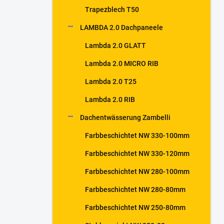
Trapezblech T50
LAMBDA 2.0 Dachpaneele
Lambda 2.0 GLATT
Lambda 2.0 MICRO RIB
Lambda 2.0 T25
Lambda 2.0 RIB
Dachentwässerung Zambelli
Farbbeschichtet NW 330-100mm
Farbbeschichtet NW 330-120mm
Farbbeschichtet NW 280-100mm
Farbbeschichtet NW 280-80mm
Farbbeschichtet NW 250-80mm