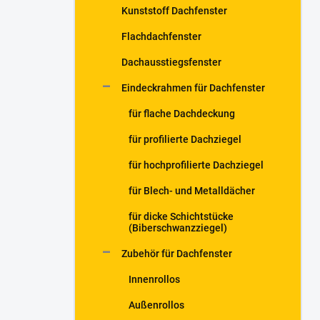
Kunststoff Dachfenster
Flachdachfenster
Dachausstiegsfenster
Eindeckrahmen für Dachfenster
für flache Dachdeckung
für profilierte Dachziegel
für hochprofilierte Dachziegel
für Blech- und Metalldächer
für dicke Schichtstücke
(Biberschwanzziegel)
Zubehör für Dachfenster
Innenrollos
Außenrollos