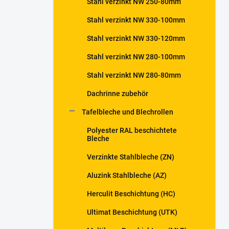
Stahl verzinkt NW 250-80mm
Stahl verzinkt NW 330-100mm
Stahl verzinkt NW 330-120mm
Stahl verzinkt NW 280-100mm
Stahl verzinkt NW 280-80mm
Dachrinne zubehör
Tafelbleche und Blechrollen
Polyester RAL beschichtete
Bleche
Verzinkte Stahlbleche (ZN)
Aluzink Stahlbleche (AZ)
Herculit Beschichtung (HC)
Ultimat Beschichtung (UTK)