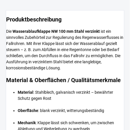
Produktbeschreibung
Die
Wasserablaufklappe NW 100 mm Stahl verzinkt
ist ein
sinnvolles Zubehörteil zur Regulierung des Regenwasserflusses in
Fallrohren. Mit ihrer Klappe lässt sich der Wasserablauf gezielt
steuern – z. B. zum Abfüllen in eine Regentonne oder bei Bedarf
schließen, um den Durchfluss in das Fallrohr zu ermöglichen. Die
Ausführung in verzinktem Stahl bietet eine langlebige,
korrosionsbeständige Lösung.
Material & Oberflächen / Qualitätsmerkmale
Material
: Stahlblech, galvanisch verzinkt – bewährter
Schutz gegen Rost
Oberfläche
: blank verzinkt, witterungsbeständig
Mechanik
: Klappe lässt sich schwenken, um zwischen
Ableitung und Weiterleitung zu wechseln