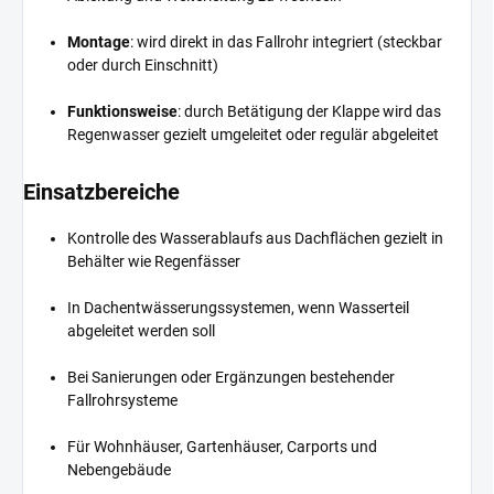
Montage
: wird direkt in das Fallrohr integriert (steckbar
oder durch Einschnitt)
Funktionsweise
: durch Betätigung der Klappe wird das
Regenwasser gezielt umgeleitet oder regulär abgeleitet
Einsatzbereiche
Kontrolle des Wasserablaufs aus Dachflächen gezielt in
Behälter wie Regenfässer
In Dachentwässerungssystemen, wenn Wasserteil
abgeleitet werden soll
Bei Sanierungen oder Ergänzungen bestehender
Fallrohrsysteme
Für Wohnhäuser, Gartenhäuser, Carports und
Nebengebäude