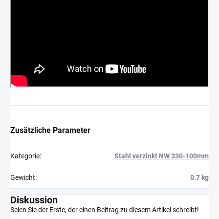
Zusätzliche Parameter
Kategorie
:
Stahl verzinkt NW 330-100mm
Gewicht
:
0.7 kg
Diskussion
Seien Sie der Erste, der einen Beitrag zu diesem Artikel schreibt!