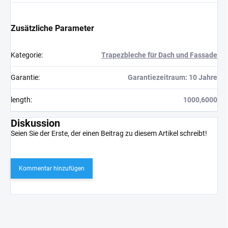
Zusätzliche Parameter
Kategorie
:
Trapezbleche für Dach und Fassade
Garantie
:
Garantiezeitraum: 10 Jahre
length
:
1000,6000
Diskussion
Seien Sie der Erste, der einen Beitrag zu diesem Artikel schreibt!
Kommentar hinzufügen