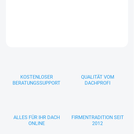
DETAILLIERTE INFORMATIONEN
FRAGEN
KOSTENLOSER
QUALITÄT VOM
BERATUNGSSUPPORT
DACHPROFI
ALLES FÜR IHR DACH
FIRMENTRADITION SEIT
ONLINE
2012