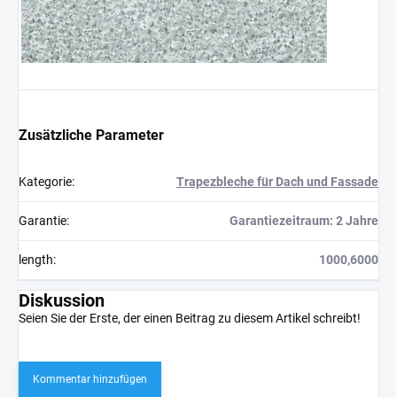
Zusätzliche Parameter
Kategorie
:
Trapezbleche für Dach und Fassade
Garantie
:
Garantiezeitraum: 2 Jahre
length
:
1000,6000
Diskussion
Seien Sie der Erste, der einen Beitrag zu diesem Artikel schreibt!
Kommentar hinzufügen