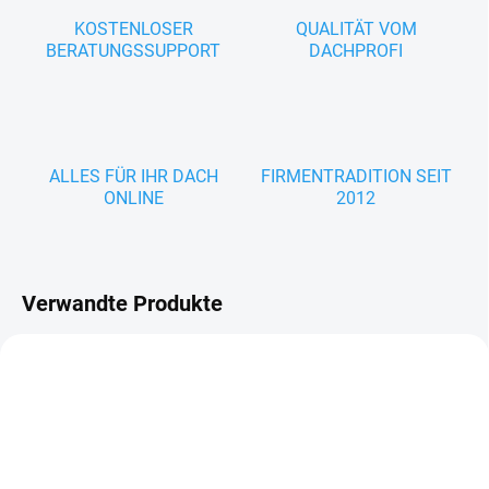
KOSTENLOSER
QUALITÄT VOM
BERATUNGSSUPPORT
DACHPROFI
ALLES FÜR IHR DACH
FIRMENTRADITION SEIT
ONLINE
2012
Verwandte Produkte