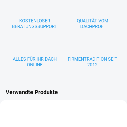
KOSTENLOSER
QUALITÄT VOM
BERATUNGSSUPPORT
DACHPROFI
ALLES FÜR IHR DACH
FIRMENTRADITION SEIT
ONLINE
2012
Verwandte Produkte