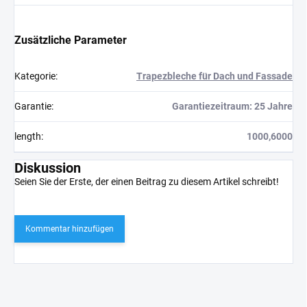
Zusätzliche Parameter
Kategorie
:
Trapezbleche für Dach und Fassade
Garantie
:
Garantiezeitraum: 25 Jahre
length
:
1000,6000
Diskussion
Seien Sie der Erste, der einen Beitrag zu diesem Artikel schreibt!
Kommentar hinzufügen