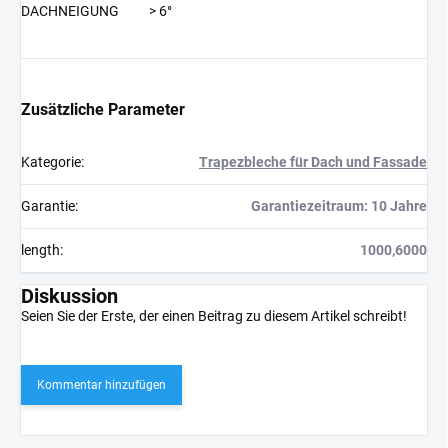
DACHNEIGUNG
> 6°
Zusätzliche Parameter
Kategorie
:
Trapezbleche für Dach und Fassade
Garantie
:
Garantiezeitraum: 10 Jahre
length
:
1000,6000
Diskussion
Seien Sie der Erste, der einen Beitrag zu diesem Artikel schreibt!
Kommentar hinzufügen