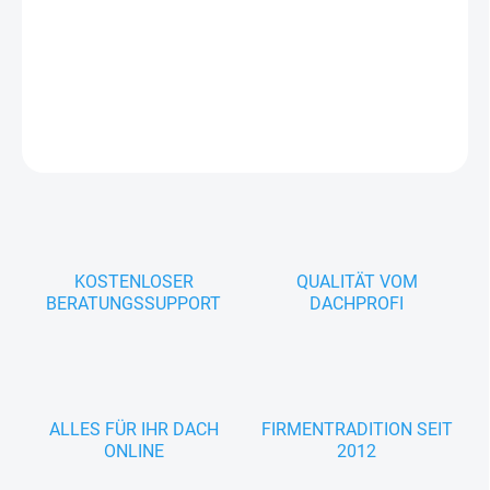
DETAILLIERTE INFORMATIONEN
FRAGEN
KOSTENLOSER
QUALITÄT VOM
BERATUNGSSUPPORT
DACHPROFI
ALLES FÜR IHR DACH
FIRMENTRADITION SEIT
ONLINE
2012