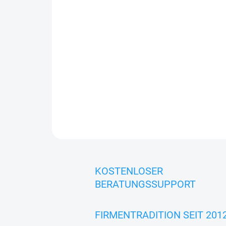
KOSTENLOSER
BERATUNGSSUPPORT
FIRMENTRADITION SEIT 201