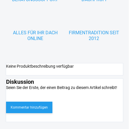
ALLES FÜR IHR DACH
FIRMENTRADITION SEIT
ONLINE
2012
Keine Produktbeschreibung verfügbar
Diskussion
Seien Sie der Erste, der einen Beitrag zu diesem Artikel schreibt!
Kommentar hinzufügen