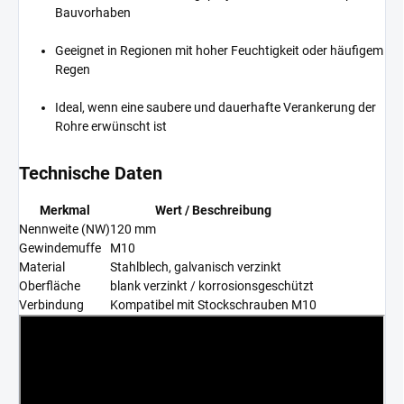
Bauvorhaben
Geeignet in Regionen mit hoher Feuchtigkeit oder häufigem
Regen
Ideal, wenn eine saubere und dauerhafte Verankerung der
Rohre erwünscht ist
Technische Daten
Merkmal
Wert / Beschreibung
Nennweite (NW)
120 mm
Gewindemuffe
M10
Material
Stahlblech, galvanisch verzinkt
Oberfläche
blank verzinkt / korrosionsgeschützt
Verbindung
Kompatibel mit Stockschrauben M10