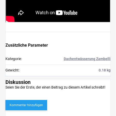
Zusätzliche Parameter
Kategorie
:
Dachentwässerung Zambelli
Gewicht
:
0.18 kg
Diskussion
Seien Sie der Erste, der einen Beitrag zu diesem Artikel schreibt!
Kommentar hinzufügen