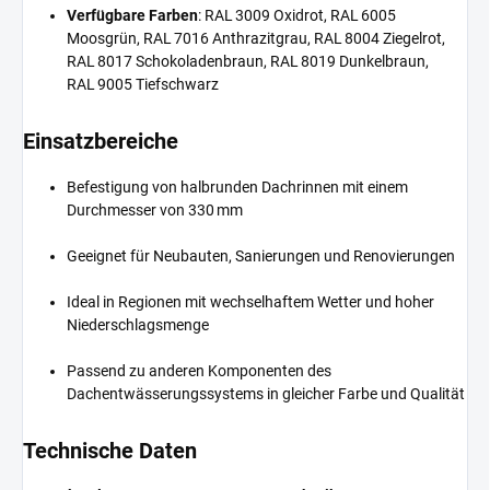
Verfügbare Farben
: RAL 3009 Oxidrot, RAL 6005
Moosgrün, RAL 7016 Anthrazitgrau, RAL 8004 Ziegelrot,
RAL 8017 Schokoladenbraun, RAL 8019 Dunkelbraun,
RAL 9005 Tiefschwarz
Einsatzbereiche
Befestigung von halbrunden Dachrinnen mit einem
Durchmesser von 330 mm
Geeignet für Neubauten, Sanierungen und Renovierungen
Ideal in Regionen mit wechselhaftem Wetter und hoher
Niederschlagsmenge
Passend zu anderen Komponenten des
Dachentwässerungssystems in gleicher Farbe und Qualität
Technische Daten