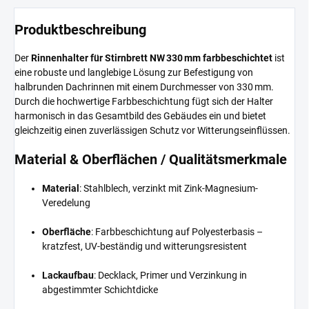
Produktbeschreibung
Der
Rinnenhalter für Stirnbrett NW 330 mm farbbeschichtet
ist
eine robuste und langlebige Lösung zur Befestigung von
halbrunden Dachrinnen mit einem Durchmesser von 330 mm.
Durch die hochwertige Farbbeschichtung fügt sich der Halter
harmonisch in das Gesamtbild des Gebäudes ein und bietet
gleichzeitig einen zuverlässigen Schutz vor Witterungseinflüssen.
Material & Oberflächen / Qualitätsmerkmale
Material
: Stahlblech, verzinkt mit Zink-Magnesium-
Veredelung
Oberfläche
: Farbbeschichtung auf Polyesterbasis –
kratzfest, UV-beständig und witterungsresistent
Lackaufbau
: Decklack, Primer und Verzinkung in
abgestimmter Schichtdicke