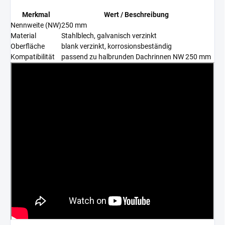
Merkmal
Wert / Beschreibung
Nennweite (NW)
250 mm
Material
Stahlblech, galvanisch verzinkt
Oberfläche
blank verzinkt, korrosionsbeständig
Kompatibilität
passend zu halbrunden Dachrinnen NW 250 mm