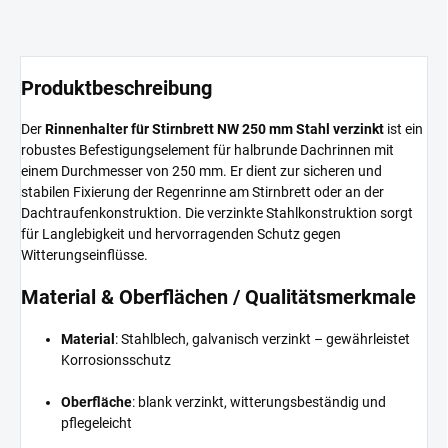
Produktbeschreibung
Der
Rinnenhalter für Stirnbrett NW 250 mm Stahl verzinkt
ist ein
robustes Befestigungselement für halbrunde Dachrinnen mit
einem Durchmesser von 250 mm. Er dient zur sicheren und
stabilen Fixierung der Regenrinne am Stirnbrett oder an der
Dachtraufenkonstruktion. Die verzinkte Stahlkonstruktion sorgt
für Langlebigkeit und hervorragenden Schutz gegen
Witterungseinflüsse.
Material & Oberflächen / Qualitätsmerkmale
Material
: Stahlblech, galvanisch verzinkt – gewährleistet
Korrosionsschutz
Oberfläche
: blank verzinkt, witterungsbeständig und
pflegeleicht