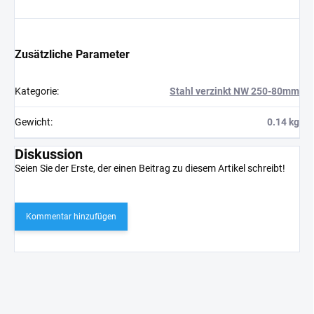
Zusätzliche Parameter
Kategorie
:
Stahl verzinkt NW 250-80mm
Gewicht
:
0.14 kg
Diskussion
Seien Sie der Erste, der einen Beitrag zu diesem Artikel schreibt!
Kommentar hinzufügen