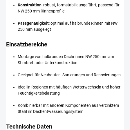
Konstruktion
: robust, formstabil ausgeführt, passend für
NW 250 mm Rinnenprofile
Passgenauigkeit
: optimal auf halbrunde Rinnen mit NW
250 mm ausgelegt
Einsatzbereiche
Montage von halbrunden Dachrinnen NW 250 mm am
Stirnbrett oder Unterkonstruktion
Geeignet für Neubauten, Sanierungen und Renovierungen
Ideal in Regionen mit häufigen Wetterwechseln und hoher
Feuchtigkeitsbelastung
Kombinierbar mit anderen Komponenten aus verzinktem
Stahl im Dachentwässerungssystem
Technische Daten