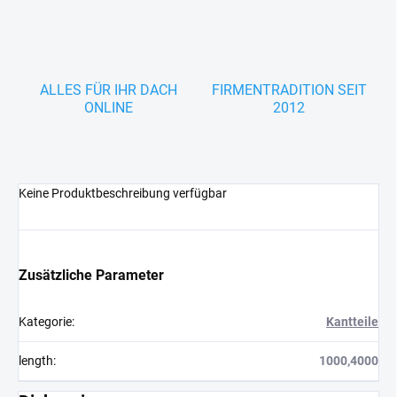
ALLES FÜR IHR DACH
FIRMENTRADITION SEIT
ONLINE
2012
Keine Produktbeschreibung verfügbar
Zusätzliche Parameter
Kategorie
:
Kantteile
length
:
1000,4000