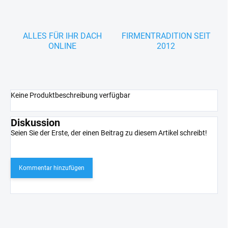
ALLES FÜR IHR DACH
FIRMENTRADITION SEIT
ONLINE
2012
Keine Produktbeschreibung verfügbar
Diskussion
Seien Sie der Erste, der einen Beitrag zu diesem Artikel schreibt!
Kommentar hinzufügen