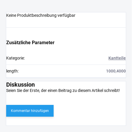
Keine Produktbeschreibung verfügbar
Zusätzliche Parameter
Kategorie
:
Kantteile
length
:
1000,4000
Diskussion
Seien Sie der Erste, der einen Beitrag zu diesem Artikel schreibt!
Kommentar hinzufügen