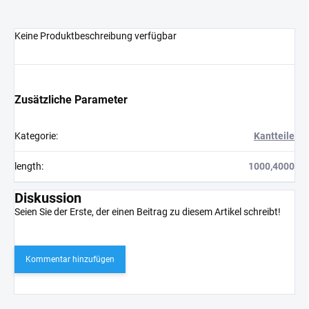
Keine Produktbeschreibung verfügbar
Zusätzliche Parameter
Kategorie
:
Kantteile
length
:
1000,4000
Diskussion
Seien Sie der Erste, der einen Beitrag zu diesem Artikel schreibt!
Kommentar hinzufügen