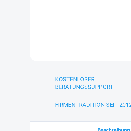
KOSTENLOSER
BERATUNGSSUPPORT
FIRMENTRADITION SEIT 201
Beschreibung