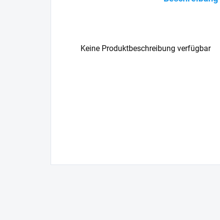
Keine Produktbeschreibung verfügbar