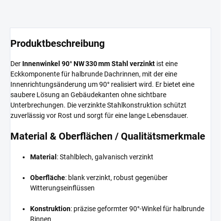
Produktbeschreibung
Der
Innenwinkel 90° NW 330 mm Stahl verzinkt
ist eine
Eckkomponente für halbrunde Dachrinnen, mit der eine
Innenrichtungsänderung um 90° realisiert wird. Er bietet eine
saubere Lösung an Gebäudekanten ohne sichtbare
Unterbrechungen. Die verzinkte Stahlkonstruktion schützt
zuverlässig vor Rost und sorgt für eine lange Lebensdauer.
Material & Oberflächen / Qualitätsmerkmale
Material
: Stahlblech, galvanisch verzinkt
Oberfläche
: blank verzinkt, robust gegenüber
Witterungseinflüssen
Konstruktion
: präzise geformter 90°-Winkel für halbrunde
Rinnen