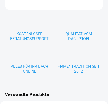
FRAGEN
KOSTENLOSER
QUALITÄT VOM
BERATUNGSSUPPORT
DACHPROFI
ALLES FÜR IHR DACH
FIRMENTRADITION SEIT
ONLINE
2012
Verwandte Produkte