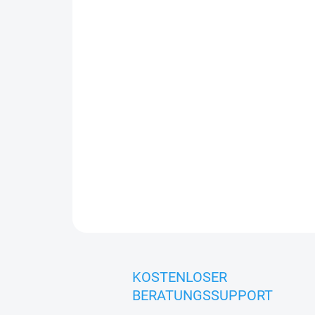
KOSTENLOSER
BERATUNGSSUPPORT