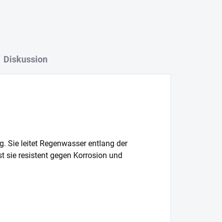
Diskussion
. Sie leitet Regenwasser entlang der
t sie resistent gegen Korrosion und