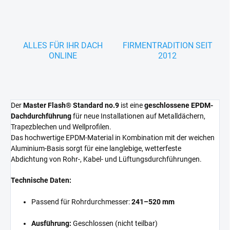
ALLES FÜR IHR DACH
FIRMENTRADITION SEIT
ONLINE
2012
Der
Master Flash® Standard no.9
ist eine
geschlossene EPDM-
Dachdurchführung
für neue Installationen auf Metalldächern,
Trapezblechen und Wellprofilen.
Das hochwertige EPDM-Material in Kombination mit der weichen
Aluminium-Basis sorgt für eine langlebige, wetterfeste
Abdichtung von Rohr-, Kabel- und Lüftungsdurchführungen.
Technische Daten:
Passend für Rohrdurchmesser:
241–520 mm
Ausführung:
Geschlossen (nicht teilbar)