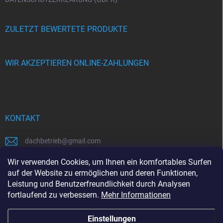
ZULETZT BEWERTETE PRODUKTE
WIR AKZEPTIEREN ONLINE-ZAHLUNGEN
KONTAKT
dachbetrieb
@
gmail.com
00421948484112
Wir verwenden Cookies, um Ihnen ein komfortables Surfen
auf der Website zu ermöglichen und deren Funktionen,
00421948484112
Leistung und Benutzerfreundlichkeit durch Analysen
fortlaufend zu verbessern.
Mehr Informationen
https://www.facebook.com/www.dachbetrieb.at
Einstellungen