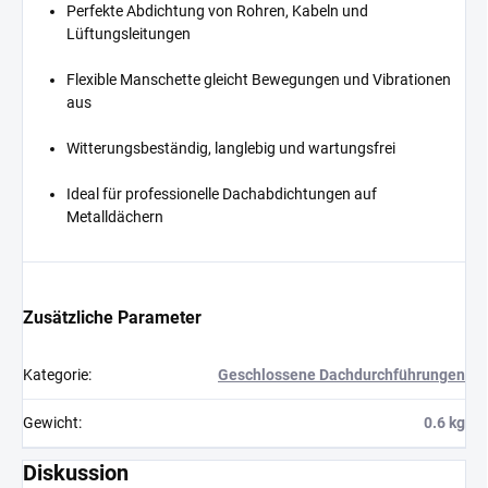
Perfekte Abdichtung von Rohren, Kabeln und
Lüftungsleitungen
Flexible Manschette gleicht Bewegungen und Vibrationen
aus
Witterungsbeständig, langlebig und wartungsfrei
Ideal für professionelle Dachabdichtungen auf
Metalldächern
Zusätzliche Parameter
Kategorie
:
Geschlossene Dachdurchführungen
Gewicht
:
0.6 kg
Diskussion